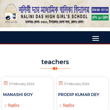
teachers
3 February 2024
3 February 2024
MANASHI ROY
PRODIP KUMAR DEY
বিস্তারিত
বিস্তারিত