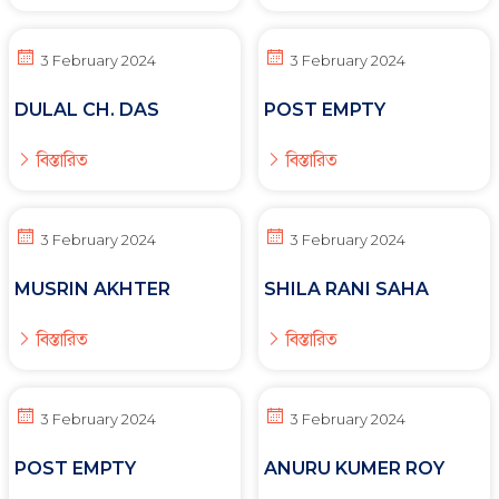
3 February 2024
3 February 2024
DULAL CH. DAS
POST EMPTY
বিস্তারিত
বিস্তারিত
3 February 2024
3 February 2024
MUSRIN AKHTER
SHILA RANI SAHA
বিস্তারিত
বিস্তারিত
3 February 2024
3 February 2024
POST EMPTY
ANURU KUMER ROY