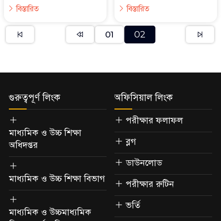
বিস্তারিত
বিস্তারিত
02
01
গুরুত্বপূর্ণ লিংক
অফিসিয়াল লিংক
পরীক্ষার ফলাফল
মাধ্যমিক ও উচ্চ শিক্ষা
ব্লগ
অধিদপ্তর
ডাউনলোড
মাধ্যমিক ও উচ্চ শিক্ষা বিভাগ
পরীক্ষার রুটিন
ভর্তি
মাধ্যমিক ও উচ্চমাধ্যমিক