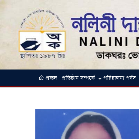
প্রচ্ছদ
প্রতিষ্ঠান সম্পর্কে
পরিচালনা পর্ষদ