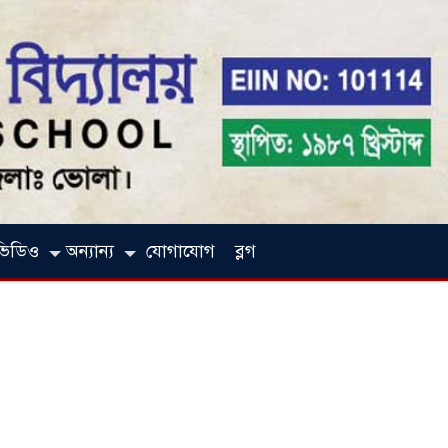
ভিডিও
অন্যান্য
যোগাযোগ
ব্লগ