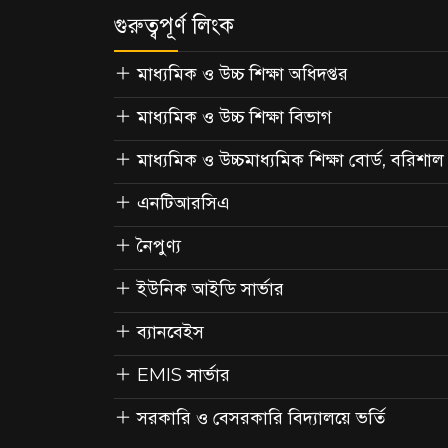
গুরুত্বপূর্ণ লিংক
মাধ্যমিক ও উচ্চ শিক্ষা অধিদপ্তর
মাধ্যমিক ও উচ্চ শিক্ষা বিভাগ
মাধ্যমিক ও উচ্চমাধ্যমিক শিক্ষা বোর্ড, বরিশাল
এনটিআরসিএ
নৈপুণ্য
ইউনিক আইডি সার্ভার
ব্যানবেইস
EMIS সার্ভার
সরকারি ও বেসরকারি বিদ্যালয়ে ভর্তি