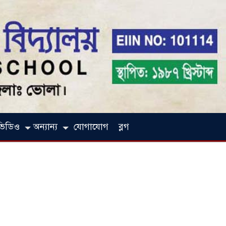
ভিডিও
অন্যান্য
যোগাযোগ
ব্লগ