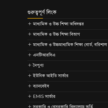
গুরুত্বপূর্ণ লিংক
মাধ্যমিক ও উচ্চ শিক্ষা অধিদপ্তর
মাধ্যমিক ও উচ্চ শিক্ষা বিভাগ
মাধ্যমিক ও উচ্চমাধ্যমিক শিক্ষা বোর্ড, বরিশাল
এনটিআরসিএ
নৈপুণ্য
ইউনিক আইডি সার্ভার
ব্যানবেইস
EMIS সার্ভার
সরকারি ও বেসরকারি বিদ্যালয়ে ভর্তি