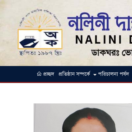
প্রচ্ছদ
প্রতিষ্ঠান সম্পর্কে
পরিচালনা পর্ষদ