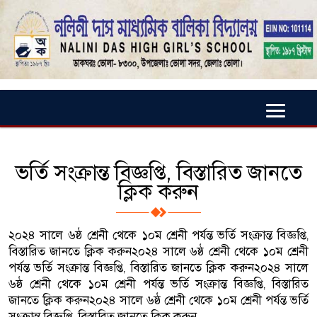
ভর্তি সংক্রান্ত বিজ্ঞপ্তি, বিস্তারিত জানতে
ক্লিক করুন
২০২৪ সালে ৬ষ্ঠ শ্রেনী থেকে ১০ম শ্রেনী পর্যন্ত ভর্তি সংক্রান্ত বিজ্ঞপ্তি,
বিস্তারিত জানতে ক্লিক করুন২০২৪ সালে ৬ষ্ঠ শ্রেনী থেকে ১০ম শ্রেনী
পর্যন্ত ভর্তি সংক্রান্ত বিজ্ঞপ্তি, বিস্তারিত জানতে ক্লিক করুন২০২৪ সালে
৬ষ্ঠ শ্রেনী থেকে ১০ম শ্রেনী পর্যন্ত ভর্তি সংক্রান্ত বিজ্ঞপ্তি, বিস্তারিত
জানতে ক্লিক করুন২০২৪ সালে ৬ষ্ঠ শ্রেনী থেকে ১০ম শ্রেনী পর্যন্ত ভর্তি
সংক্রান্ত বিজ্ঞপ্তি, বিস্তারিত জানতে ক্লিক করুন