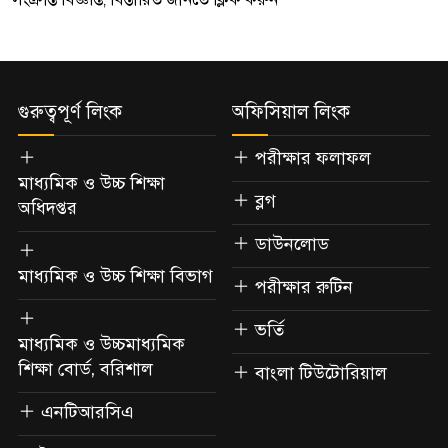
গুরুত্বপূর্ণ লিংক
অফিসিয়াল লিংক
পরীক্ষার ফলাফল
মাধ্যমিক ও উচ্চ শিক্ষা
ব্লগ
অধিদপ্তর
ডাউনলোড
মাধ্যমিক ও উচ্চ শিক্ষা বিভাগ
পরীক্ষার রুটিন
ভর্তি
মাধ্যমিক ও উচ্চমাধ্যমিক
শিক্ষা বোর্ড, বরিশাল
বাংলা টিউটোরিয়াল
এনটিআরসিএ